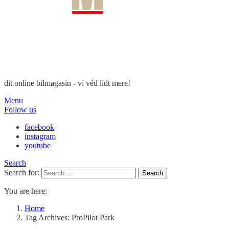
dit online bilmagasin - vi véd lidt mere!
Menu
Follow us
facebook
instagram
youtube
Search
Search for:
Search
You are here:
Home
Tag Archives: ProPilot Park