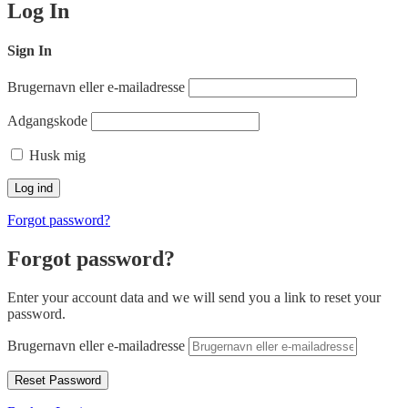
Log In
Sign In
Brugernavn eller e-mailadresse
Adgangskode
Husk mig
Forgot password?
Forgot password?
Enter your account data and we will send you a link to reset your
password.
Brugernavn eller e-mailadresse