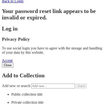
Back to Login
Your password reset link appears to be
invalid or expired.
Log in
Privacy Policy
To use social login you have to agree with the storage and handling
of your data by this website.
Accept
Close
Add to Collection
Add new or search
Public collection title
Private collection title