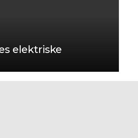
es elektriske