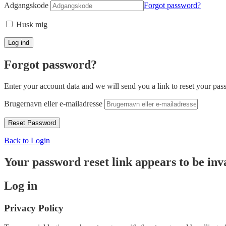
Adgangskode
Forgot password?
Husk mig
Forgot password?
Enter your account data and we will send you a link to reset your pas
Brugernavn eller e-mailadresse
Back to Login
Your password reset link appears to be inva
Log in
Privacy Policy