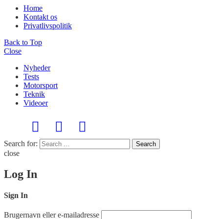
Home
Kontakt os
Privatlivspolitik
Back to Top
Close
Nyheder
Tests
Motorsport
Teknik
Videoer
Search for:
Search
close
Log In
Sign In
Brugernavn eller e-mailadresse