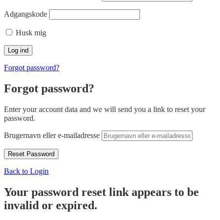
Adgangskode
Husk mig
Forgot password?
Forgot password?
Enter your account data and we will send you a link to reset your
password.
Brugernavn eller e-mailadresse
Back to Login
Your password reset link appears to be
invalid or expired.