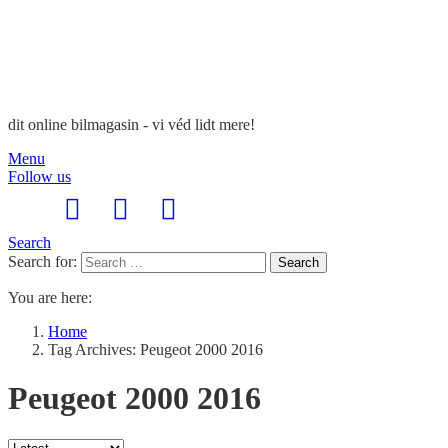
dit online bilmagasin - vi véd lidt mere!
Menu
Follow us
Search
Search for:
Search
You are here:
Home
Tag Archives: Peugeot 2000 2016
Peugeot 2000 2016