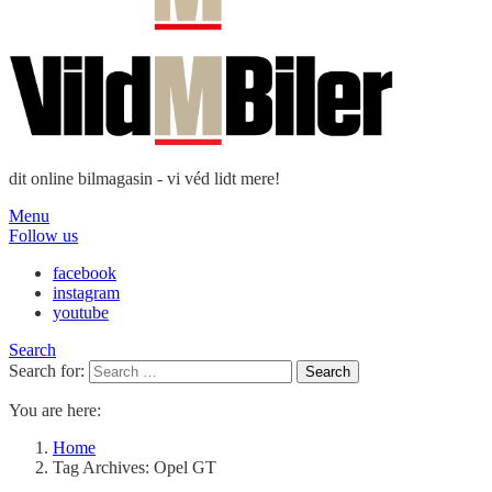
dit online bilmagasin - vi véd lidt mere!
Menu
Follow us
facebook
instagram
youtube
Search
Search for:
Search
You are here:
Home
Tag Archives: Opel GT