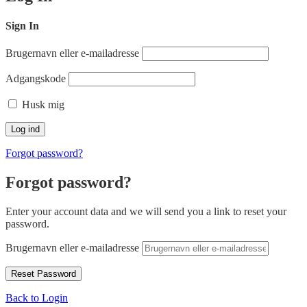
Sign In
Brugernavn eller e-mailadresse
Adgangskode
Husk mig
Forgot password?
Forgot password?
Enter your account data and we will send you a link to reset your
password.
Brugernavn eller e-mailadresse
Back to Login