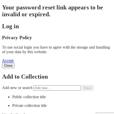
Your password reset link appears to be
invalid or expired.
Log in
Privacy Policy
To use social login you have to agree with the storage and handling
of your data by this website.
Accept
Close
Add to Collection
Add new or search
Public collection title
Private collection title