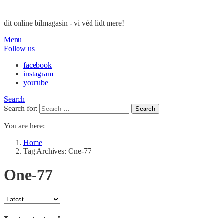
dit online bilmagasin - vi véd lidt mere!
Menu
Follow us
facebook
instagram
youtube
Search
Search for:
Search
You are here:
Home
Tag Archives: One-77
One-77