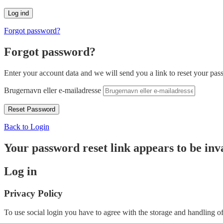
Forgot password?
Forgot password?
Enter your account data and we will send you a link to reset your pas
Brugernavn eller e-mailadresse
Back to Login
Your password reset link appears to be inva
Log in
Privacy Policy
To use social login you have to agree with the storage and handling of