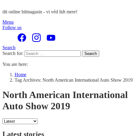
dit online bilmagasin - vi véd lidt mere!
Menu
Follow us
Search
Search for:
Search
You are here:
Home
Tag Archives: North American International Auto Show 2019
North American International
Auto Show 2019
Latest stories