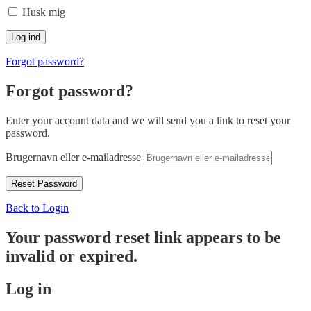
Husk mig
Forgot password?
Forgot password?
Enter your account data and we will send you a link to reset your
password.
Brugernavn eller e-mailadresse
Back to Login
Your password reset link appears to be
invalid or expired.
Log in