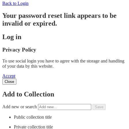
Back to Login
Your password reset link appears to be
invalid or expired.
Log in
Privacy Policy
To use social login you have to agree with the storage and handling
of your data by this website.
Accept
Close
Add to Collection
Add new or search
Public collection title
Private collection title