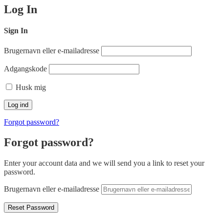
Log In
Sign In
Brugernavn eller e-mailadresse
Adgangskode
Husk mig
Forgot password?
Forgot password?
Enter your account data and we will send you a link to reset your
password.
Brugernavn eller e-mailadresse