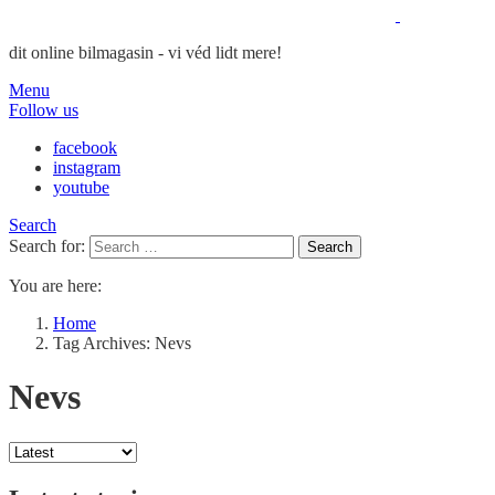
dit online bilmagasin - vi véd lidt mere!
Menu
Follow us
facebook
instagram
youtube
Search
Search for:
Search
You are here:
Home
Tag Archives: Nevs
Nevs