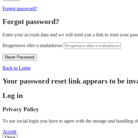
Forgot password?
Forgot password?
Enter your account data and we will send you a link to reset your pas
Brugernavn eller e-mailadresse
Back to Login
Your password reset link appears to be inva
Log in
Privacy Policy
To use social login you have to agree with the storage and handling of
Accept
Close