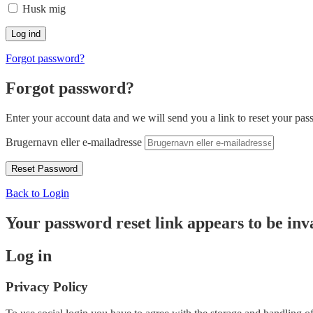
Husk mig
Forgot password?
Forgot password?
Enter your account data and we will send you a link to reset your pas
Brugernavn eller e-mailadresse
Back to Login
Your password reset link appears to be inva
Log in
Privacy Policy