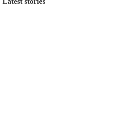
Latest stories