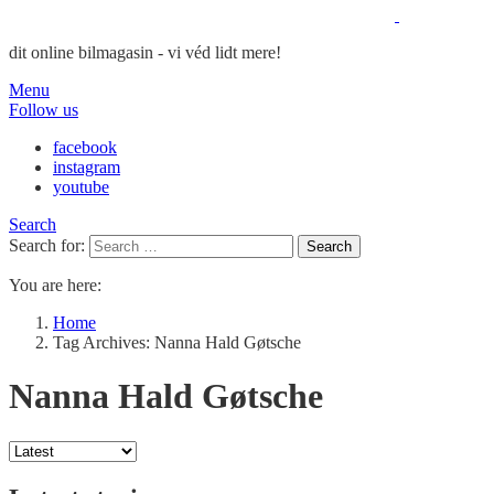
dit online bilmagasin - vi véd lidt mere!
Menu
Follow us
facebook
instagram
youtube
Search
Search for:
Search
You are here:
Home
Tag Archives: Nanna Hald Gøtsche
Nanna Hald Gøtsche