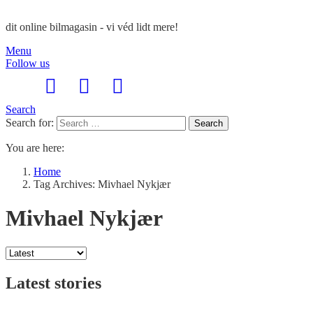
dit online bilmagasin - vi véd lidt mere!
Menu
Follow us
Search
Search for:
Search
You are here:
Home
Tag Archives: Mivhael Nykjær
Mivhael Nykjær
Latest stories