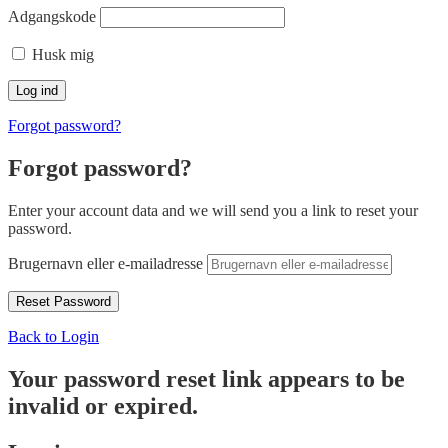
Adgangskode
Husk mig
Forgot password?
Forgot password?
Enter your account data and we will send you a link to reset your
password.
Brugernavn eller e-mailadresse
Back to Login
Your password reset link appears to be
invalid or expired.