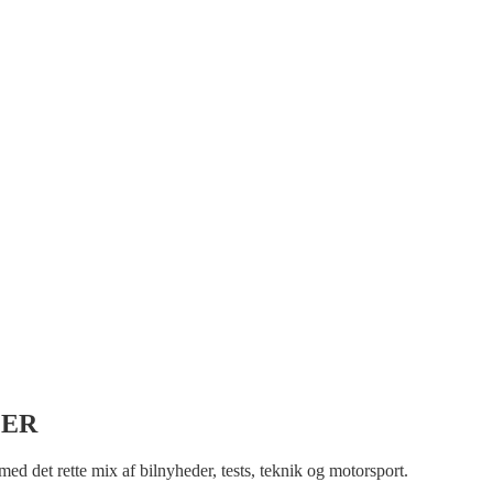
LER
 med det rette mix af bilnyheder, tests, teknik og motorsport.