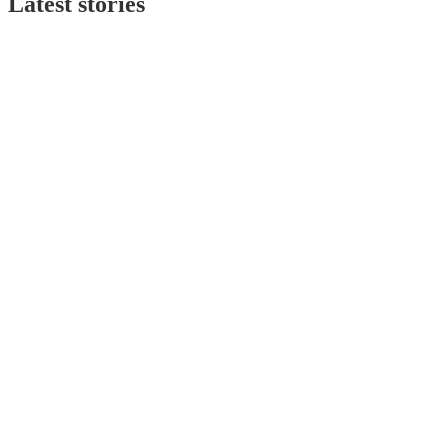
Latest stories