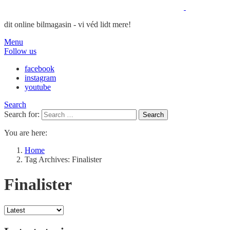
dit online bilmagasin - vi véd lidt mere!
Menu
Follow us
facebook
instagram
youtube
Search
Search for:
Search
You are here:
Home
Tag Archives: Finalister
Finalister