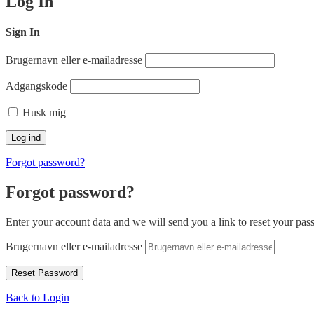
Log In
Sign In
Brugernavn eller e-mailadresse
Adgangskode
Husk mig
Forgot password?
Forgot password?
Enter your account data and we will send you a link to reset your pas
Brugernavn eller e-mailadresse
Back to Login