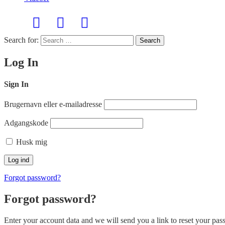
Search for:
Search
Log In
Sign In
Brugernavn eller e-mailadresse
Adgangskode
Husk mig
Forgot password?
Forgot password?
Enter your account data and we will send you a link to reset your pas