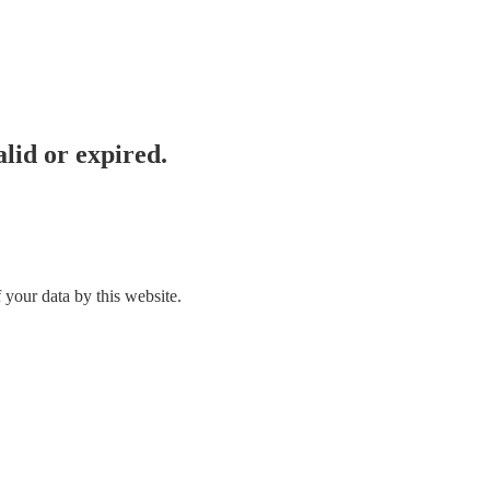
lid or expired.
 your data by this website.