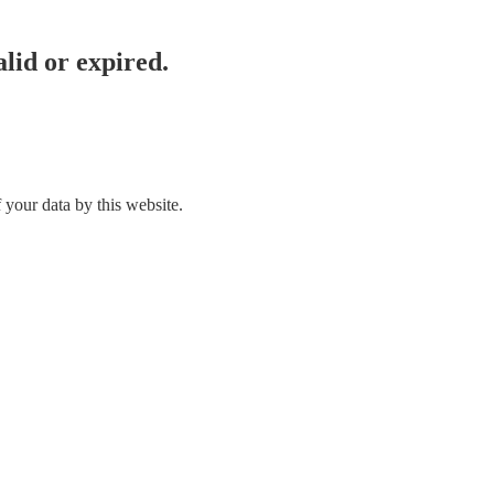
lid or expired.
 your data by this website.