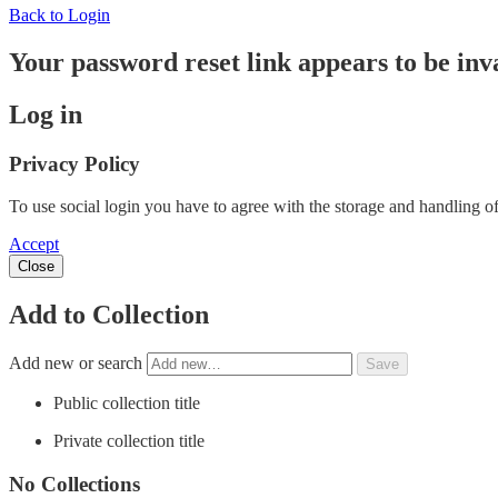
Back to Login
Your password reset link appears to be inva
Log in
Privacy Policy
To use social login you have to agree with the storage and handling of
Accept
Close
Add to Collection
Add new or search
Public collection title
Private collection title
No Collections