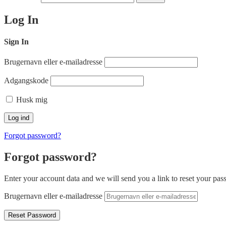
Log In
Sign In
Brugernavn eller e-mailadresse
Adgangskode
Husk mig
Forgot password?
Forgot password?
Enter your account data and we will send you a link to reset your pas
Brugernavn eller e-mailadresse