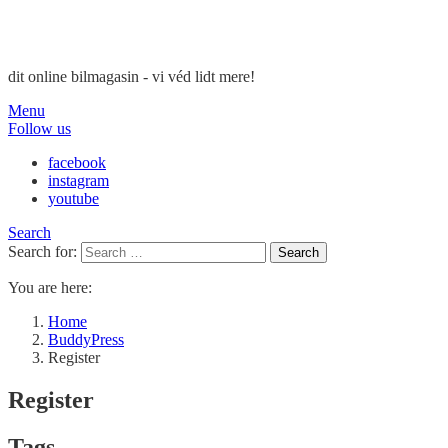
dit online bilmagasin - vi véd lidt mere!
Menu
Follow us
facebook
instagram
youtube
Search
Search for:
Search
You are here:
Home
BuddyPress
Register
Register
Tags