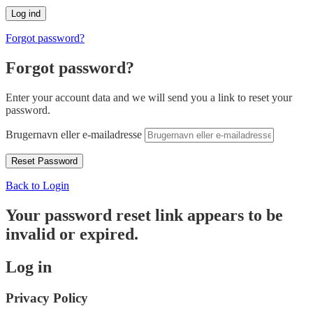
Forgot password?
Forgot password?
Enter your account data and we will send you a link to reset your
password.
Brugernavn eller e-mailadresse
Back to Login
Your password reset link appears to be
invalid or expired.
Log in
Privacy Policy