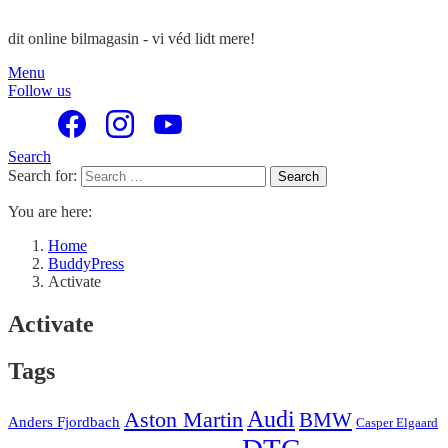
dit online bilmagasin - vi véd lidt mere!
Menu
Follow us
Search
Search for:
Search
You are here:
Home
BuddyPress
Activate
Activate
Tags
Audi
Aston Martin
BMW
Anders Fjordbach
Casper Elgaard