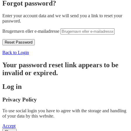
Forgot password?
Enter your account data and we will send you a link to reset your
password.
Brugernavn eller e-mailadresse
Back to Login
Your password reset link appears to be
invalid or expired.
Log in
Privacy Policy
To use social login you have to agree with the storage and handling
of your data by this website.
Accept